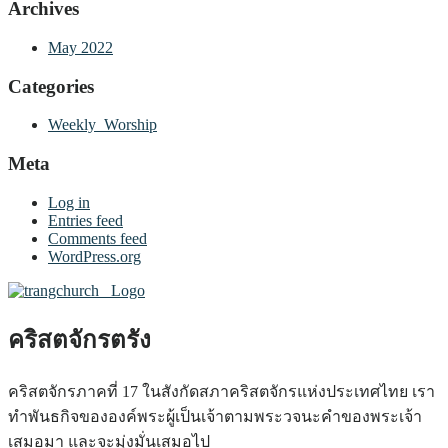
Archives
May 2022
Categories
Weekly_Worship
Meta
Log in
Entries feed
Comments feed
WordPress.org
คริสตจักรตรัง
คริสตจักรภาคที่ 17 ในสังกัดสภาคริสตจักรแห่งประเทศไทย เรา
ทำพันธกิจขององค์พระผู้เป็นเจ้าตามพระวจนะคำของพระเจ้า
เสมอมา และจะมุ่งมั่นเสมอไป