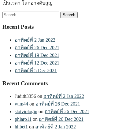
เป็นเวลา โลกอาจดับสูญ
Search
for:
Recent Posts
อาทิตย์ที่ 2 Jan 2022
อาทิตย์ที่ 26 Dec 2021
อาทิตย์ที่ 19 Dec 2021
อาทิตย์ที่ 12 Dec 2021
อาทิตย์ที่ 5 Dec 2021
Recent Comments
Judith3356
on
อาทิตย์ที่ 2 Jan 2022
wim44
on
อาทิตย์ที่ 26 Dec 2021
slotviplogin
on
อาทิตย์ที่ 26 Dec 2021
phlaro11
on
อาทิตย์ที่ 26 Dec 2021
hhbet1
on
อาทิตย์ที่ 2 Jan 2022