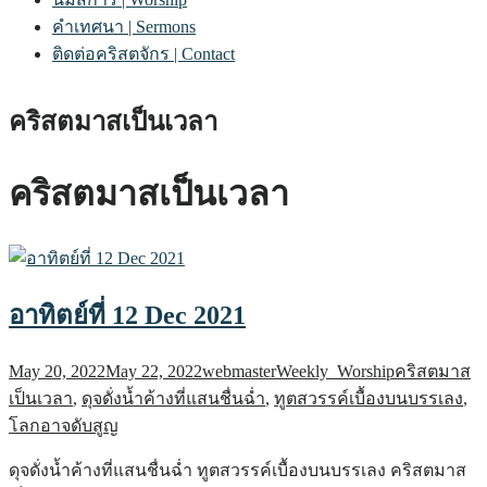
คำเทศนา | Sermons
ติดต่อคริสตจักร | Contact
คริสตมาสเป็นเวลา
คริสตมาสเป็นเวลา
อาทิตย์ที่ 12 Dec 2021
May 20, 2022
May 22, 2022
webmaster
Weekly_Worship
คริสตมาส
เป็นเวลา
,
ดุจดั่งน้ำค้างที่แสนชื่นฉ่ำ
,
ทูตสวรรค์เบื้องบนบรรเลง
,
โลกอาจดับสูญ
ดุจดั่งน้ำค้างที่แสนชื่นฉ่ำ ทูตสวรรค์เบื้องบนบรรเลง คริสตมาส