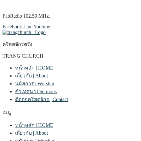
FabRadio 102.50 MHz.
Facebook
Line
Youtube
คริสตจักรตรัง
TRANG CHURCH
หน้าหลัก | HOME
เกี่ยวกับ | About
นมัสการ | Worship
คำเทศนา | Sermons
ติดต่อคริสตจักร | Contact
เมนู
หน้าหลัก | HOME
เกี่ยวกับ | About
นมัสการ | Worship