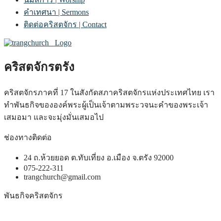
คำเทศนา | Sermons
ติดต่อคริสตจักร | Contact
คริสตจักรตรัง
คริสตจักรภาคที่ 17 ในสังกัดสภาคริสตจักรแห่งประเทศไทย เรา
ทำพันธกิจขององค์พระผู้เป็นเจ้าตามพระวจนะคำของพระเจ้า
เสมอมา และจะมุ่งมั่นเสมอไป
ช่องทางติดต่อ
24 ถ.ห้วยยอด ต.ทับเที่ยง อ.เมือง จ.ตรัง 92000
075-222-311
trangchurch@gmail.com
พันธกิจคริสตจักร