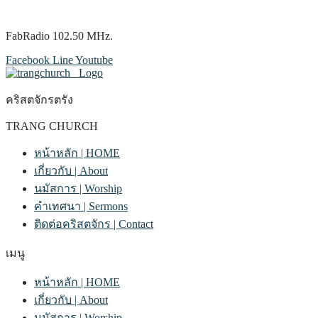
FabRadio 102.50 MHz.
Facebook
Line
Youtube
คริสตจักรตรัง
TRANG CHURCH
หน้าหลัก | HOME
เกี่ยวกับ | About
นมัสการ | Worship
คำเทศนา | Sermons
ติดต่อคริสตจักร | Contact
เมนู
หน้าหลัก | HOME
เกี่ยวกับ | About
นมัสการ | Worship