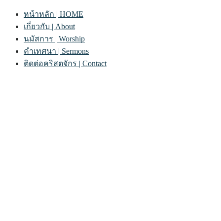
หน้าหลัก | HOME
เกี่ยวกับ | About
นมัสการ | Worship
คำเทศนา | Sermons
ติดต่อคริสตจักร | Contact