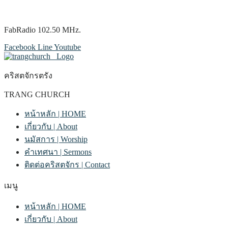
FabRadio 102.50 MHz.
Facebook
Line
Youtube
คริสตจักรตรัง
TRANG CHURCH
หน้าหลัก | HOME
เกี่ยวกับ | About
นมัสการ | Worship
คำเทศนา | Sermons
ติดต่อคริสตจักร | Contact
เมนู
หน้าหลัก | HOME
เกี่ยวกับ | About