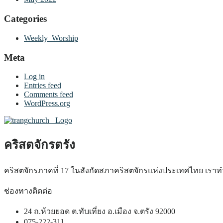
Categories
Weekly_Worship
Meta
Log in
Entries feed
Comments feed
WordPress.org
คริสตจักรตรัง
คริสตจักรภาคที่ 17 ในสังกัดสภาคริสตจักรแห่งประเทศไทย เรา
ช่องทางติดต่อ
24 ถ.ห้วยยอด ต.ทับเที่ยง อ.เมือง จ.ตรัง 92000
075-222-311