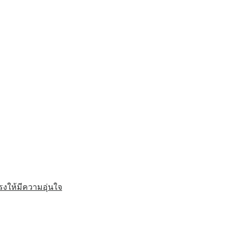
รงให้มีความอุ่นใจ