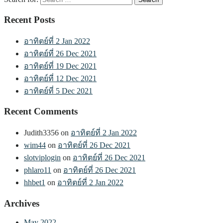
Recent Posts
อาทิตย์ที่ 2 Jan 2022
อาทิตย์ที่ 26 Dec 2021
อาทิตย์ที่ 19 Dec 2021
อาทิตย์ที่ 12 Dec 2021
อาทิตย์ที่ 5 Dec 2021
Recent Comments
Judith3356
on
อาทิตย์ที่ 2 Jan 2022
wim44
on
อาทิตย์ที่ 26 Dec 2021
slotviplogin
on
อาทิตย์ที่ 26 Dec 2021
phlaro11
on
อาทิตย์ที่ 26 Dec 2021
hhbet1
on
อาทิตย์ที่ 2 Jan 2022
Archives
May 2022