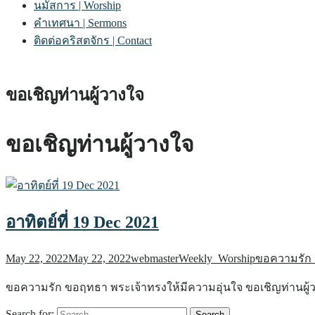
นมัสการ | Worship
คำเทศนา | Sermons
ติดต่อคริสตจักร | Contact
ขอเชิญท่านผู้วางใจ
ขอเชิญท่านผู้วางใจ
อาทิตย์ที่ 19 Dec 2021
May 22, 2022
May 22, 2022
webmaster
Weekly_Worship
ขอความรัก
ขอความรัก ขอฤทธา พระเจ้าทรงให้มีความอุ่นใจ ขอเชิญท่านผู้
Search for: