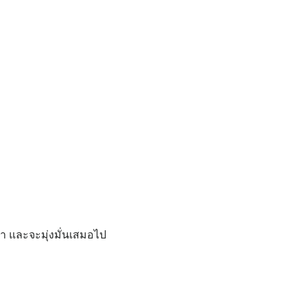
 และจะมุ่งมั่นเสมอไป