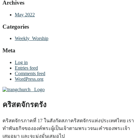
Archives
May 2022
Categories
Weekly_Worship
Meta
Log in
Entries feed
Comments feed
WordPress.org
คริสตจักรตรัง
คริสตจักรภาคที่ 17 ในสังกัดสภาคริสตจักรแห่งประเทศไทย เรา
ทำพันธกิจขององค์พระผู้เป็นเจ้าตามพระวจนะคำของพระเจ้า
เสมอมา และจะมุ่งมั่นเสมอไป