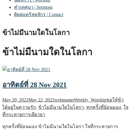
คำเทศนา | Sermons
ติดต่อคริสตจักร | Contact
ข้าไม่มีนามใดในโลกา
ข้าไม่มีนามใดในโลกา
อาทิตย์ที่ 28 Nov 2021
May 20, 2022
May 22, 2022
webmaster
Weekly_Worship
ขอให้ข้า
ได้อยู่ในความรัก
,
ข้าไม่มีนามใดในโลกา
,
ทุกครั้งที่ย้อนมอง
,
ใจ
ที่กระหายการเยียวยา
ทุกครั้งที่ย้อนมอง ข้าไม่มีนามใดในโลกา ใจที่กระหายการ