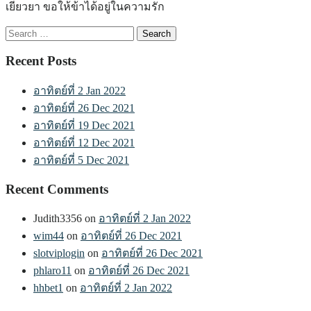
เยียวยา ขอให้ข้าได้อยู่ในความรัก
Search
for:
Recent Posts
อาทิตย์ที่ 2 Jan 2022
อาทิตย์ที่ 26 Dec 2021
อาทิตย์ที่ 19 Dec 2021
อาทิตย์ที่ 12 Dec 2021
อาทิตย์ที่ 5 Dec 2021
Recent Comments
Judith3356
on
อาทิตย์ที่ 2 Jan 2022
wim44
on
อาทิตย์ที่ 26 Dec 2021
slotviplogin
on
อาทิตย์ที่ 26 Dec 2021
phlaro11
on
อาทิตย์ที่ 26 Dec 2021
hhbet1
on
อาทิตย์ที่ 2 Jan 2022