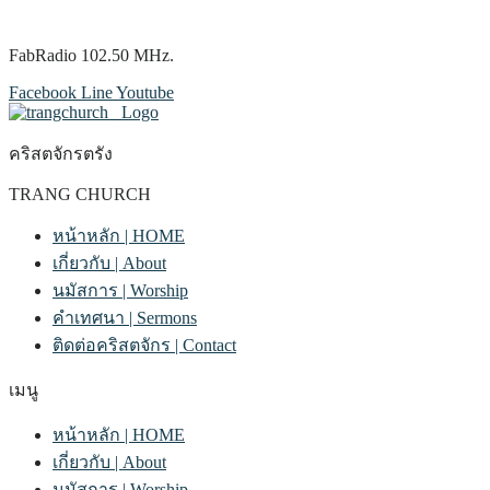
FabRadio 102.50 MHz.
Facebook
Line
Youtube
คริสตจักรตรัง
TRANG CHURCH
หน้าหลัก | HOME
เกี่ยวกับ | About
นมัสการ | Worship
คำเทศนา | Sermons
ติดต่อคริสตจักร | Contact
เมนู
หน้าหลัก | HOME
เกี่ยวกับ | About
นมัสการ | Worship