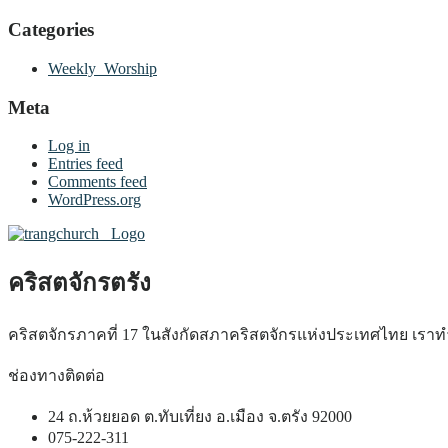
Categories
Weekly_Worship
Meta
Log in
Entries feed
Comments feed
WordPress.org
คริสตจักรตรัง
คริสตจักรภาคที่ 17 ในสังกัดสภาคริสตจักรแห่งประเทศไทย เรา
ช่องทางติดต่อ
24 ถ.ห้วยยอด ต.ทับเที่ยง อ.เมือง จ.ตรัง 92000
075-222-311