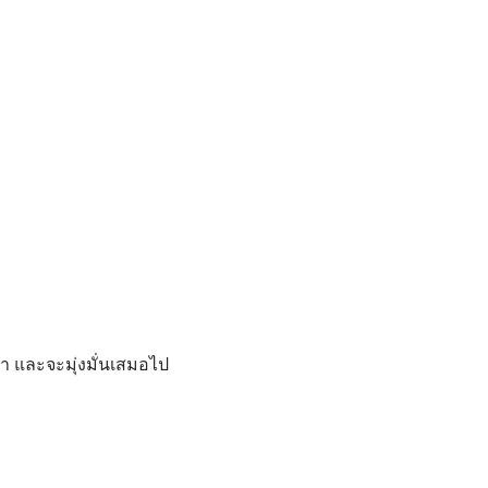
 และจะมุ่งมั่นเสมอไป