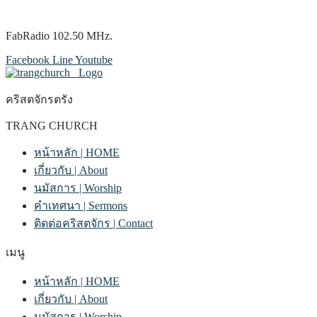
FabRadio 102.50 MHz.
Facebook
Line
Youtube
คริสตจักรตรัง
TRANG CHURCH
หน้าหลัก | HOME
เกี่ยวกับ | About
นมัสการ | Worship
คำเทศนา | Sermons
ติดต่อคริสตจักร | Contact
เมนู
หน้าหลัก | HOME
เกี่ยวกับ | About
นมัสการ | Worship