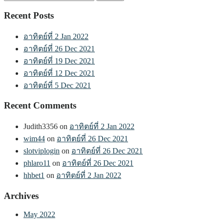
for:
Recent Posts
อาทิตย์ที่ 2 Jan 2022
อาทิตย์ที่ 26 Dec 2021
อาทิตย์ที่ 19 Dec 2021
อาทิตย์ที่ 12 Dec 2021
อาทิตย์ที่ 5 Dec 2021
Recent Comments
Judith3356
on
อาทิตย์ที่ 2 Jan 2022
wim44
on
อาทิตย์ที่ 26 Dec 2021
slotviplogin
on
อาทิตย์ที่ 26 Dec 2021
phlaro11
on
อาทิตย์ที่ 26 Dec 2021
hhbet1
on
อาทิตย์ที่ 2 Jan 2022
Archives
May 2022