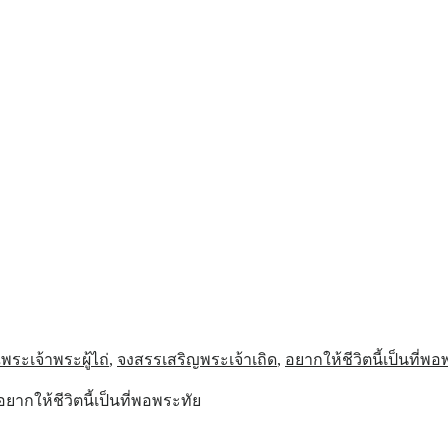
ระเจ้าพระผู้ไถ่
,
จงสรรเสริญพระเจ้าเถิด
,
อยากให้ชีวิตนี้เป็นที่พ
ยากให้ชีวิตนี้เป็นที่พอพระทัย