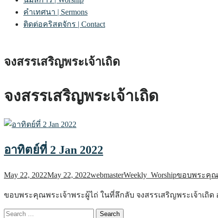
คำเทศนา | Sermons
ติดต่อคริสตจักร | Contact
จงสรรเสริญพระเจ้าเถิด
จงสรรเสริญพระเจ้าเถิด
อาทิตย์ที่ 2 Jan 2022
May 22, 2022
May 22, 2022
webmaster
Weekly_Worship
ขอบพระคุณพ
ขอบพระคุณพระเจ้าพระผู้ไถ่ ในที่ลึกลับ จงสรรเสริญพระเจ้าเถิด อ
Search