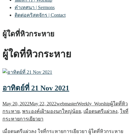
คำเทศนา | Sermons
ติดต่อคริสตจักร | Contact
ผู้ใดที่หิวกระหาย
ผู้ใดที่หิวกระหาย
อาทิตย์ที่ 21 Nov 2021
May 20, 2022
May 22, 2022
webmaster
Weekly_Worship
ผู้ใดที่หิว
กระหาย
,
พระองค์เฝ้ามองนกใหญ่น้อย
,
เมื่อดนตรีแผ่วลง
,
ใจที่
กระหายการเยียวยา
เมื่อดนตรีแผ่วลง ใจที่กระหายการเยียวยา ผู้ใดที่หิวกระหาย