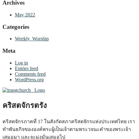
Archives
May 2022
Categories
Weekly_Worship
Meta
Log in
Entries feed
Comments feed
WordPress.org
คริสตจักรตรัง
คริสตจักรภาคที่ 17 ในสังกัดสภาคริสตจักรแห่งประเทศไทย เรา
ทำพันธกิจขององค์พระผู้เป็นเจ้าตามพระวจนะคำของพระเจ้า
เสมอมา และจะมุ่งมั่นเสมอไป