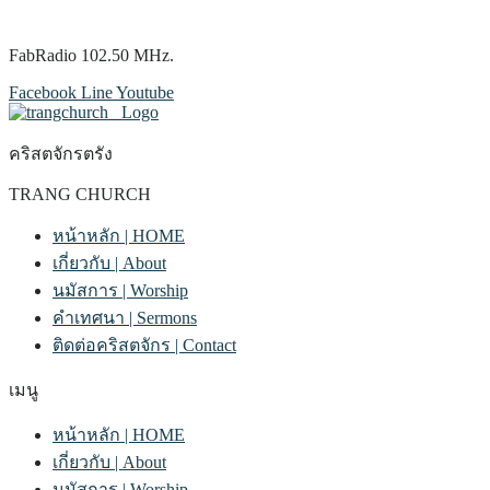
FabRadio 102.50 MHz.
Facebook
Line
Youtube
คริสตจักรตรัง
TRANG CHURCH
หน้าหลัก | HOME
เกี่ยวกับ | About
นมัสการ | Worship
คำเทศนา | Sermons
ติดต่อคริสตจักร | Contact
เมนู
หน้าหลัก | HOME
เกี่ยวกับ | About
นมัสการ | Worship