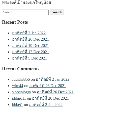
พระองค์เฝ้ามองนกใหญ่น้อย
Search
for:
Recent Posts
อาทิตย์ที่ 2 Jan 2022
อาทิตย์ที่ 26 Dec 2021
อาทิตย์ที่ 19 Dec 2021
อาทิตย์ที่ 12 Dec 2021
อาทิตย์ที่ 5 Dec 2021
Recent Comments
Judith3356
on
อาทิตย์ที่ 2 Jan 2022
wim44
on
อาทิตย์ที่ 26 Dec 2021
slotviplogin
on
อาทิตย์ที่ 26 Dec 2021
phlaro11
on
อาทิตย์ที่ 26 Dec 2021
hhbet1
on
อาทิตย์ที่ 2 Jan 2022