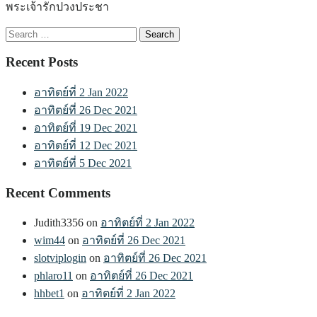
พระเจ้ารักปวงประชา
Search
for:
Recent Posts
อาทิตย์ที่ 2 Jan 2022
อาทิตย์ที่ 26 Dec 2021
อาทิตย์ที่ 19 Dec 2021
อาทิตย์ที่ 12 Dec 2021
อาทิตย์ที่ 5 Dec 2021
Recent Comments
Judith3356
on
อาทิตย์ที่ 2 Jan 2022
wim44
on
อาทิตย์ที่ 26 Dec 2021
slotviplogin
on
อาทิตย์ที่ 26 Dec 2021
phlaro11
on
อาทิตย์ที่ 26 Dec 2021
hhbet1
on
อาทิตย์ที่ 2 Jan 2022