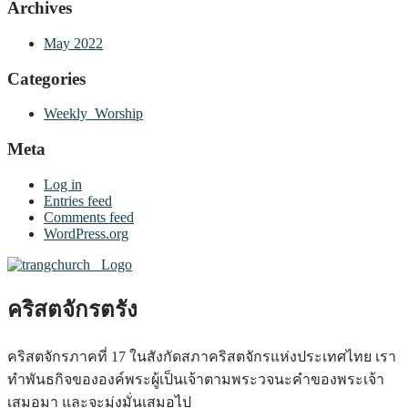
Archives
May 2022
Categories
Weekly_Worship
Meta
Log in
Entries feed
Comments feed
WordPress.org
คริสตจักรตรัง
คริสตจักรภาคที่ 17 ในสังกัดสภาคริสตจักรแห่งประเทศไทย เรา
ทำพันธกิจขององค์พระผู้เป็นเจ้าตามพระวจนะคำของพระเจ้า
เสมอมา และจะมุ่งมั่นเสมอไป