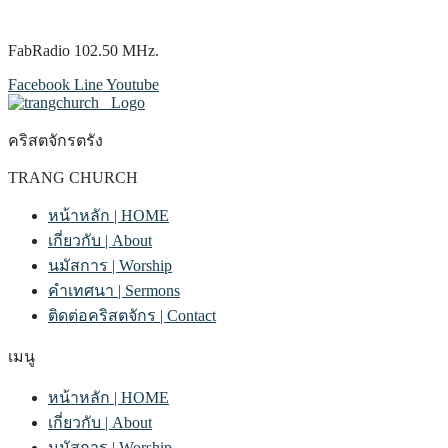
FabRadio 102.50 MHz.
Facebook
Line
Youtube
คริสตจักรตรัง
TRANG CHURCH
หน้าหลัก | HOME
เกี่ยวกับ | About
นมัสการ | Worship
คำเทศนา | Sermons
ติดต่อคริสตจักร | Contact
เมนู
หน้าหลัก | HOME
เกี่ยวกับ | About
นมัสการ | Worship