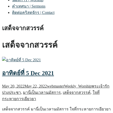
คำเทศนา | Sermons
ติดต่อคริสตจักร | Contact
เสด็จจากสวรรค์
เสด็จจากสวรรค์
อาทิตย์ที่ 5 Dec 2021
May 20, 2022
May 22, 2022
webmaster
Weekly_Worship
พระเจ้ารัก
ปวงประชา
,
มานี่เป็นเวลานมัสการ
,
เสด็จจากสวรรค์
,
ใจที่
กระหายการเยียวยา
เสด็จจากสวรรค์ มานี่เป็นเวลานมัสการ ใจที่กระหายการเยียวยา