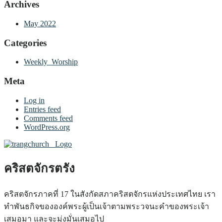
Archives
May 2022
Categories
Weekly_Worship
Meta
Log in
Entries feed
Comments feed
WordPress.org
คริสตจักรตรัง
คริสตจักรภาคที่ 17 ในสังกัดสภาคริสตจักรแห่งประเทศไทย เรา
ทำพันธกิจขององค์พระผู้เป็นเจ้าตามพระวจนะคำของพระเจ้า
เสมอมา และจะมุ่งมั่นเสมอไป