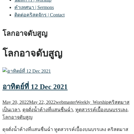
คำเทศนา | Sermons
ติดต่อคริสตจักร | Contact
โลกอาจดับสูญ
โลกอาจดับสูญ
อาทิตย์ที่ 12 Dec 2021
May 20, 2022
May 22, 2022
webmaster
Weekly_Worship
คริสตมาส
เป็นเวลา
,
ดุจดั่งน้ำค้างที่แสนชื่นฉ่ำ
,
ทูตสวรรค์เบื้องบนบรรเลง
,
โลกอาจดับสูญ
ดุจดั่งน้ำค้างที่แสนชื่นฉ่ำ ทูตสวรรค์เบื้องบนบรรเลง คริสตมาส