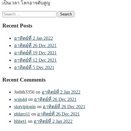
เป็นเวลา โลกอาจดับสูญ
Search
for:
Recent Posts
อาทิตย์ที่ 2 Jan 2022
อาทิตย์ที่ 26 Dec 2021
อาทิตย์ที่ 19 Dec 2021
อาทิตย์ที่ 12 Dec 2021
อาทิตย์ที่ 5 Dec 2021
Recent Comments
Judith3356
on
อาทิตย์ที่ 2 Jan 2022
wim44
on
อาทิตย์ที่ 26 Dec 2021
slotviplogin
on
อาทิตย์ที่ 26 Dec 2021
phlaro11
on
อาทิตย์ที่ 26 Dec 2021
hhbet1
on
อาทิตย์ที่ 2 Jan 2022