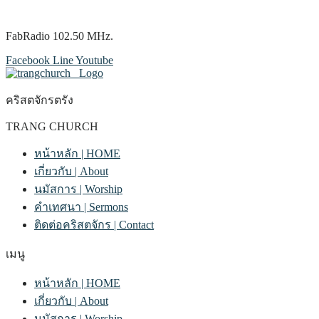
FabRadio 102.50 MHz.
Facebook
Line
Youtube
คริสตจักรตรัง
TRANG CHURCH
หน้าหลัก | HOME
เกี่ยวกับ | About
นมัสการ | Worship
คำเทศนา | Sermons
ติดต่อคริสตจักร | Contact
เมนู
หน้าหลัก | HOME
เกี่ยวกับ | About
นมัสการ | Worship